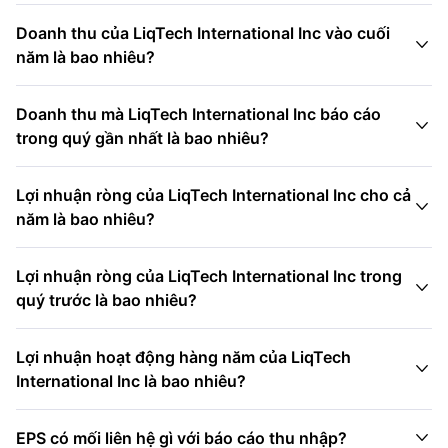
Doanh thu của LiqTech International Inc vào cuối

năm là bao nhiêu?
Doanh thu mà LiqTech International Inc báo cáo

trong quý gần nhất là bao nhiêu?
Lợi nhuận ròng của LiqTech International Inc cho cả

năm là bao nhiêu?
Lợi nhuận ròng của LiqTech International Inc trong

quý trước là bao nhiêu?
Lợi nhuận hoạt động hàng năm của LiqTech

International Inc là bao nhiêu?

EPS có mối liên hệ gì với báo cáo thu nhập?