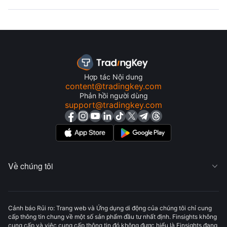
Hợp tác Nội dung
content@tradingkey.com
Phản hồi người dùng
support@tradingkey.com
Về chúng tôi

Cảnh báo Rủi ro: Trang web và Ứng dụng di động của chúng tôi chỉ cung
cấp thông tin chung về một số sản phẩm đầu tư nhất định. Finsights không
cung cấp và việc cung cấp thông tin đó không được hiểu là Finsights đang