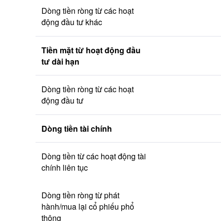
Dòng tiền ròng từ các hoạt 
động đầu tư khác
Tiền mặt từ hoạt động đầu 
tư dài hạn
Dòng tiền ròng từ các hoạt 
động đầu tư
Dòng tiền tài chính
Dòng tiền từ các hoạt động tài 
chính liên tục
Dòng tiền ròng từ phát 
hành/mua lại cổ phiếu phổ 
thông