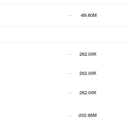
--
-89.80M
--
262.00K
--
262.00K
--
262.00K
--
-202.96M