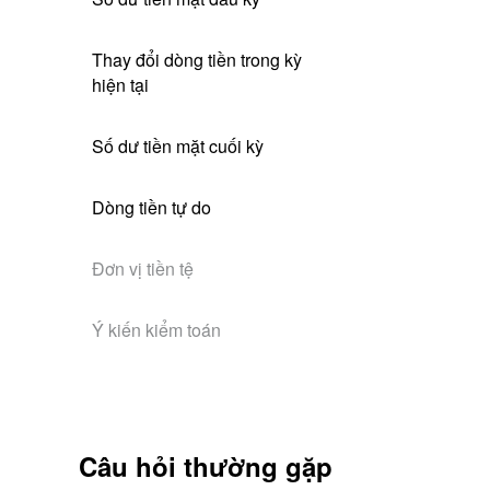
Thay đổi dòng tiền trong kỳ 
hiện tại
Số dư tiền mặt cuối kỳ
Dòng tiền tự do
Đơn vị tiền tệ
Ý kiến kiểm toán
Câu hỏi thường gặp