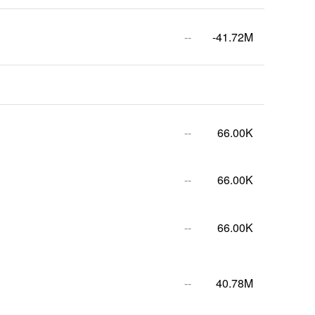
--
-41.72M
--
66.00K
--
66.00K
--
66.00K
--
40.78M