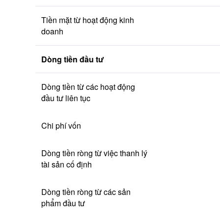
Tiền mặt từ hoạt động kinh 
doanh
Dòng tiền đầu tư
Dòng tiền từ các hoạt động 
đầu tư liên tục
Chi phí vốn
Dòng tiền ròng từ việc thanh lý 
tài sản cố định
Dòng tiền ròng từ các sản 
phẩm đầu tư