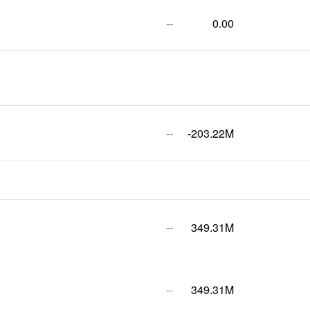
--
0.00
--
-203.22M
--
349.31M
--
349.31M