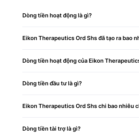
Dòng tiền hoạt động là gì?
Eikon Therapeutics Ord Shs đã tạo ra bao n
Dòng tiền hoạt động của Eikon Therapeutics
Dòng tiền đầu tư là gì?
Eikon Therapeutics Ord Shs chi bao nhiêu c
Dòng tiền tài trợ là gì?