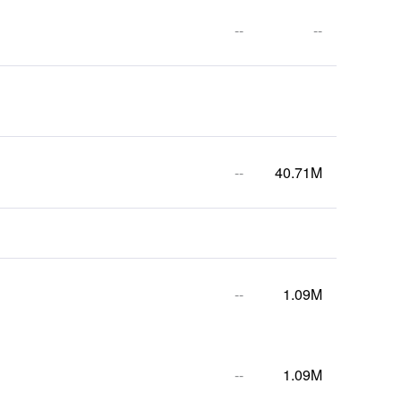
--
--
--
40.71M
--
1.09M
--
1.09M