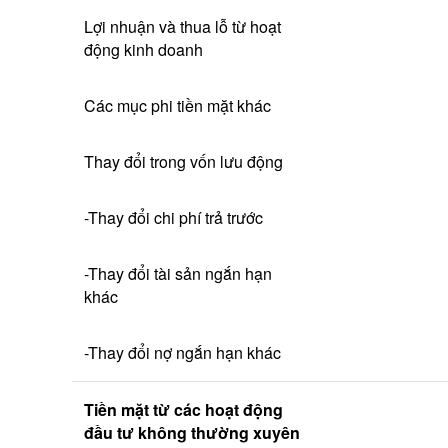
Lợi nhuận và thua lỗ từ hoạt 
động kinh doanh
Các mục phi tiền mặt khác
Thay đổi trong vốn lưu động
-Thay đổi chi phí trả trước
-Thay đổi tài sản ngắn hạn 
khác
-Thay đổi nợ ngắn hạn khác
Tiền mặt từ các hoạt động 
đầu tư không thường xuyên