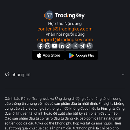
Hợp tác Nội dung
content@tradingkey.com
Phản hồi người dùng
support@tradingkey.com
Về chúng tôi

Cảnh báo Rủi ro: Trang web và Ứng dụng di động của chúng tôi chỉ cung
cấp thông tin chung về một số sản phẩm đầu tư nhất định. Finsights không
cung cấp và việc cung cấp thông tin đó không được hiểu là Finsights đang
đưa lời khuyên tài chính hoặc đề xuất cho bất kỳ sản phẩm đầu tư nào.
Các sản phẩm đầu tư có rủi ro đầu tư đáng kể, bao gồm cả khả năng mất
số tiền gốc đã đầu tư và có thể không phù hợp với tất cả mọi người. Hiệu
suất trong quá khứ của các sản phẩm đầu tư không phải là chỉ báo cho