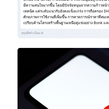
มีความสนใจมากขึ้น โดยมีปัจจัยหนุนจากความก้าวหน้า
เทคนิค แต่ระดับแนวรับยังคงแข็งแกร่ง การถือครอง SH
ศักยภาพการใช้งานที่เพิ่มขึ้น การคาดการณ์ราคาที่สมเห
เปรียบด้านโครงสร้างพื้นฐานเหนือคู่แข่งอย่าง Bonk
สรุปที่สร้างโดย AI