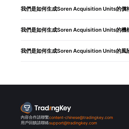
我們是如何生成Soren Acquisition Unit
我們是如何生成Soren Acquisition Unit
我們是如何生成Soren Acquisition Unit
內容合作請聯繫
content-chinese@tradingkey.com
用戶回饋請聯絡
support@tradingkey.com