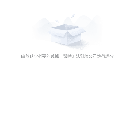
由於缺少必要的數據，暫時無法對該公司進行評分