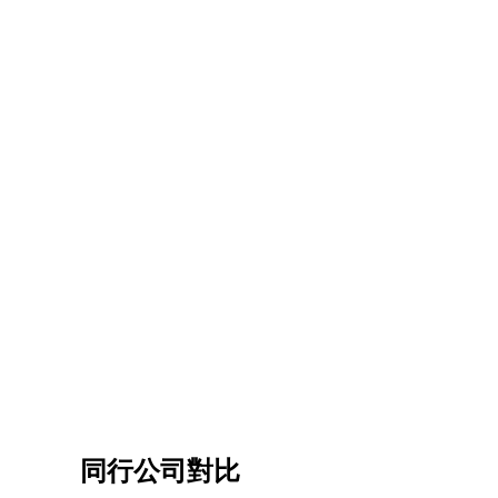
同行公司對比