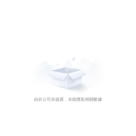
由於公司未披露，未能獲取相關數據