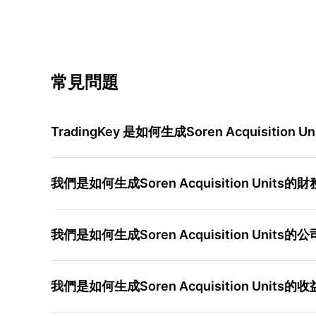
常見問題
TradingKey 是如何生成Soren Acquisition
我們是如何生成Soren Acquisition Unit
我們是如何生成Soren Acquisition Unit
我們是如何生成Soren Acquisition Unit