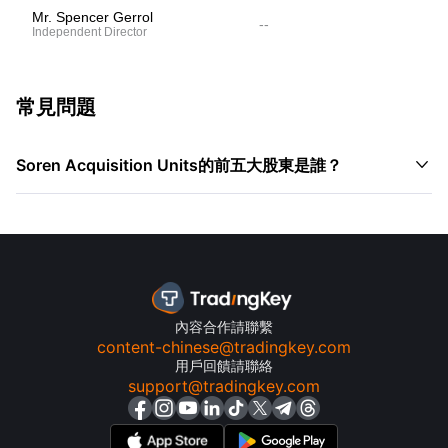
Mr. Spencer Gerrol
--
Independent Director
常見問題

Soren Acquisition Units的前五大股東是誰？
內容合作請聯繫
content-chinese@tradingkey.com
用戶回饋請聯絡
support@tradingkey.com