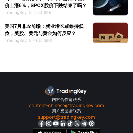
价上涨6%，SPCX股价下跌结束了吗？
TradingKey
8月7日 周五
美国7月非农前瞻：就业增长或维持低
位，美股、美元与黄金如何反应？
TradingKey
8月6日 周四
内容合作请联系
content-chinese@tradingkey.com
用户反馈请联系
support@tradingkey.com