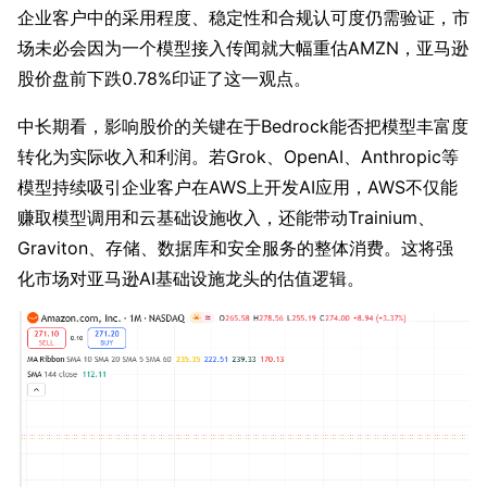
企业客户中的采用程度、稳定性和合规认可度仍需验证，市
场未必会因为一个模型接入传闻就大幅重估AMZN，亚马逊
股价盘前下跌0.78%印证了这一观点。
中长期看，影响股价的关键在于Bedrock能否把模型丰富度
转化为实际收入和利润。若Grok、OpenAI、Anthropic等
模型持续吸引企业客户在AWS上开发AI应用，AWS不仅能
赚取模型调用和云基础设施收入，还能带动Trainium、
Graviton、存储、数据库和安全服务的整体消费。这将强
化市场对亚马逊AI基础设施龙头的估值逻辑。