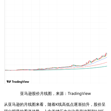
亚马逊股价月线图，来源：TradingView
从亚马逊的月线图来看，随着K线高低点逐渐抬升，股价呈