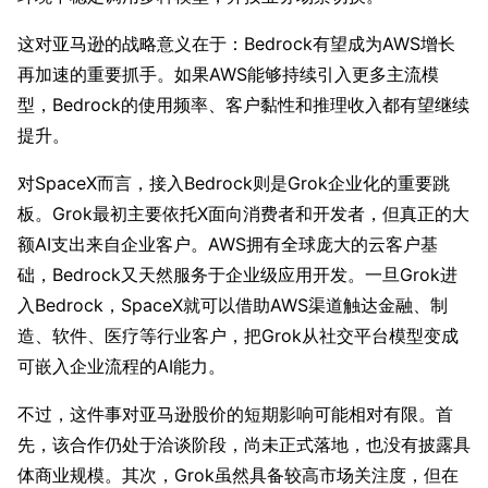
这对亚马逊的战略意义在于：Bedrock有望成为AWS增长
再加速的重要抓手。如果AWS能够持续引入更多主流模
型，Bedrock的使用频率、客户黏性和推理收入都有望继续
提升。
对SpaceX而言，接入Bedrock则是Grok企业化的重要跳
板。Grok最初主要依托X面向消费者和开发者，但真正的大
额AI支出来自企业客户。AWS拥有全球庞大的云客户基
础，Bedrock又天然服务于企业级应用开发。一旦Grok进
入Bedrock，SpaceX就可以借助AWS渠道触达金融、制
造、软件、医疗等行业客户，把Grok从社交平台模型变成
可嵌入企业流程的AI能力。 
不过，这件事对亚马逊股价的短期影响可能相对有限。首
先，该合作仍处于洽谈阶段，尚未正式落地，也没有披露具
体商业规模。其次，Grok虽然具备较高市场关注度，但在