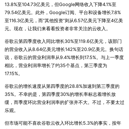
13.8%至104.73亿美元，但Google网络收入下降4.1%至
79.54亿美元。此外，Google订阅、平台和设备增长7.8%
至116.3亿美元，而“其他投资”则从6.57亿美元下降至4亿美
元。现在，让我们来看看投资者非常关注的云收入。
谷歌云第四季度收入同比增长30%至119.6亿美元，该部门
的营业收入从8.64亿美元增长142%至20.9亿美元。换句话
说，谷歌云的营业利润率从9.4%增长到17.5%。与上一季度
相比，营业利润率增长了约35个基点，第三季度为
17.15%。
谷歌云的增长速度从第四季度的28.8%加速到第三季度的
35%。不幸的是，第四季度30%的增长率标志着增长放
缓，而季度环比营业利润率的扩张并不大。不过，不要太过
乐观。
但市场可能不喜欢谷歌云收入环比增长5.3%的事实，按年