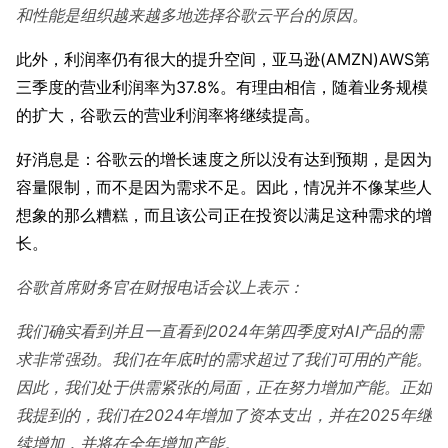
和性能是组织越来越多地选择谷歌云平台的原因。
此外，利润率仍有很大的提升空间，亚马逊(AMZN)AW
S
第
三季度的营业利润率为37.8%。有理由相信，随着业务规模
的扩大，谷歌云的营业利润率将继续提高。
好消息是：谷歌云的增长速度之所以没有达到预期，是因为
容量限制，而不是因为需求不足。因此，情况并不像某些人
想象的那么糟糕，而且该公司正在投资以满足这种需求的增
长。
谷歌首席财务官在财报电话会议上表示：
我们确实看到并且一直看到2024年第四季度对AI产品的需
求非常强劲。我们在年底时的需求超过了我们可用的产能。
因此，我们处于供需紧张的局面，正在努力增加产能。正如
我提到的，我们在2024年增加了资本支出，并在2025年继
续增加，并将在全年增加产能。