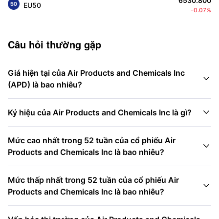
6530.800
EU50
-0.07%
Câu hỏi thường gặp
Giá hiện tại của Air Products and Chemicals Inc

(APD) là bao nhiêu?

Ký hiệu của Air Products and Chemicals Inc là gì?
Mức cao nhất trong 52 tuần của cổ phiếu Air

Products and Chemicals Inc là bao nhiêu?
Mức thấp nhất trong 52 tuần của cổ phiếu Air

Products and Chemicals Inc là bao nhiêu?