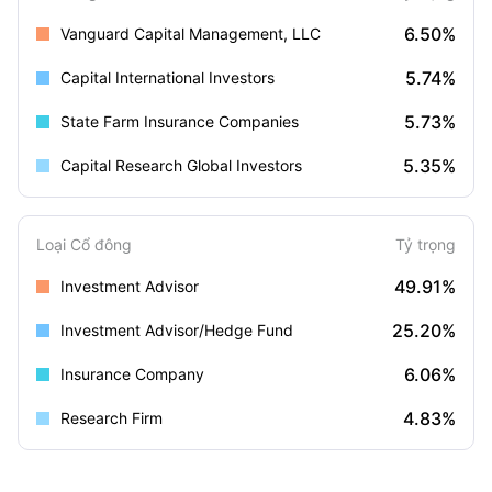
6.50%
Vanguard Capital Management, LLC
5.74%
Capital International Investors
5.73%
State Farm Insurance Companies
5.35%
Capital Research Global Investors
Loại Cổ đông
Tỷ trọng
49.91%
Investment Advisor
25.20%
Investment Advisor/Hedge Fund
6.06%
Insurance Company
4.83%
Research Firm