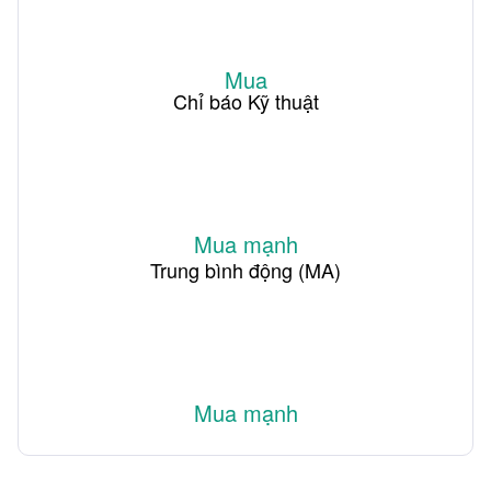
Mua
Chỉ báo Kỹ thuật
Mua mạnh
Trung bình động (MA)
Mua mạnh