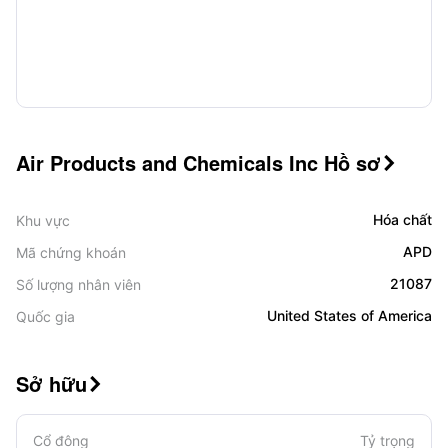
Air Products and Chemicals Inc Hồ sơ

Hóa chất
Khu vực
APD
Mã chứng khoán
21087
Số lượng nhân viên
United States of America
Quốc gia
Sở hữu

Cổ đông
Tỷ trọng