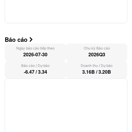
Báo cáo

Ngày báo cáo tiếp theo
Chu kỳ Báo cáo
2026-07-30
2026Q3
Báo cáo
/
Dự báo
Doanh thu
/
Dự báo
-6.47
/
3.34
3.16B
/
3.20B