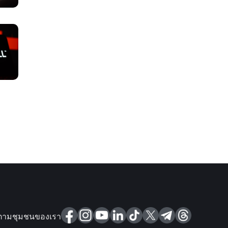
ตามชุมชนของเรา