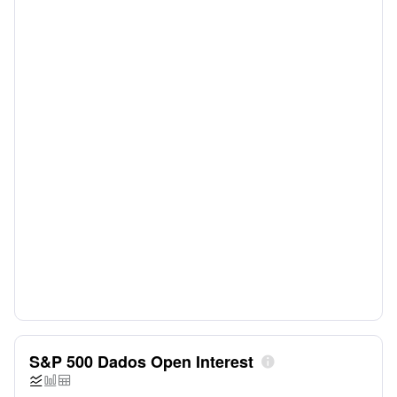
S&P 500 Dados Open Interest



