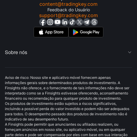
content@tradingkey.com
Feedback do Usuário
support@tradingkey.com
Sobre nós

Aviso de risco: Nosso site e aplicativo móvel fornecem apenas
informações gerais sobre determinados produtos de investimento. A
Finsights não oferece, e o fornecimento de tais informações não deve ser
interpretado como se a Finsights estivesse oferecendo, aconselhamento
financeiro ou recomendação para qualquer produto de investimento.
Os produtos de investimento estão sujeitos a riscos significativos,
incluindo a possível perda do valor investido e podem não ser adequados
para todos. O desempenho passado dos produtos de investimento não é
indicativo de seu desempenho futuro.
A Finsights pode permitir que anunciantes ou afiliados realizem, ou
forneçam anúncios em nosso site, ou aplicativo móvel, ou em qualquer
parte deles e pode ser compensada por eles com base em sua interação