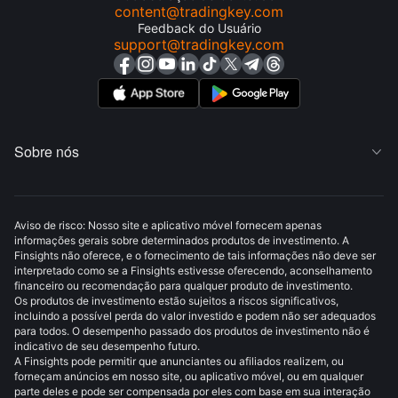
content@tradingkey.com
Feedback do Usuário
support@tradingkey.com
Sobre nós

Aviso de risco: Nosso site e aplicativo móvel fornecem apenas
informações gerais sobre determinados produtos de investimento. A
Finsights não oferece, e o fornecimento de tais informações não deve ser
interpretado como se a Finsights estivesse oferecendo, aconselhamento
financeiro ou recomendação para qualquer produto de investimento.
Os produtos de investimento estão sujeitos a riscos significativos,
incluindo a possível perda do valor investido e podem não ser adequados
para todos. O desempenho passado dos produtos de investimento não é
indicativo de seu desempenho futuro.
A Finsights pode permitir que anunciantes ou afiliados realizem, ou
forneçam anúncios em nosso site, ou aplicativo móvel, ou em qualquer
parte deles e pode ser compensada por eles com base em sua interação