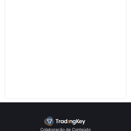
Colaboração de Conteúdo