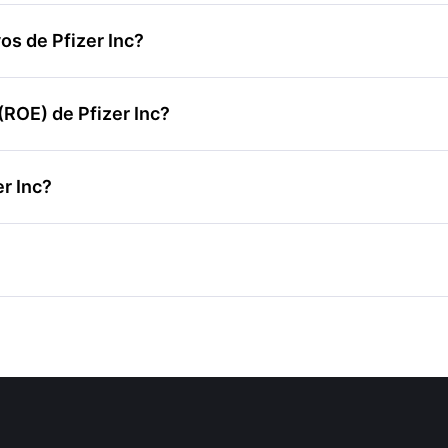
os de Pfizer Inc?
(ROE) de Pfizer Inc?
er Inc?