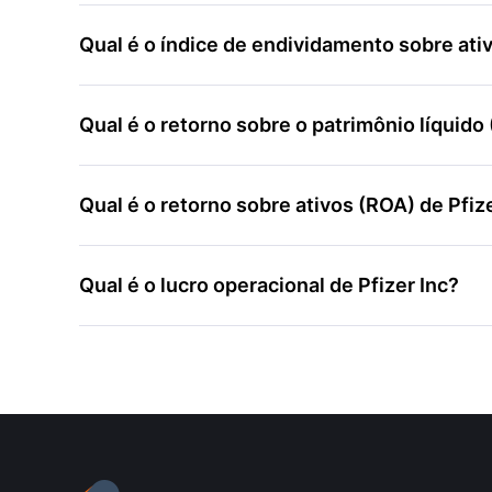
Qual é o índice de endividamento sobre ativ
Qual é o retorno sobre o patrimônio líquido 
Qual é o retorno sobre ativos (ROA) de Pfiz
Qual é o lucro operacional de Pfizer Inc?