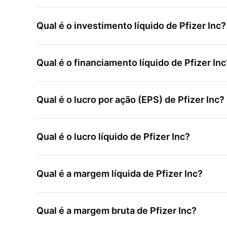
Qual é o investimento líquido de Pfizer Inc?
Qual é o financiamento líquido de Pfizer Inc
Qual é o lucro por ação (EPS) de Pfizer Inc?
Qual é o lucro líquido de Pfizer Inc?
Qual é a margem líquida de Pfizer Inc?
Qual é a margem bruta de Pfizer Inc?