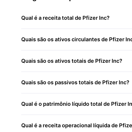
Qual é a receita total de Pfizer Inc?
Quais são os ativos circulantes de Pfizer In
Quais são os ativos totais de Pfizer Inc?
Quais são os passivos totais de Pfizer Inc?
Qual é o patrimônio líquido total de Pfizer I
Qual é a receita operacional líquida de Pfize