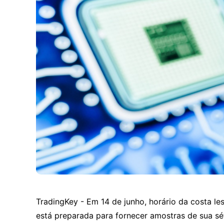
TradingKey - Em 14 de junho, horário da costa le
está preparada para fornecer amostras de sua s