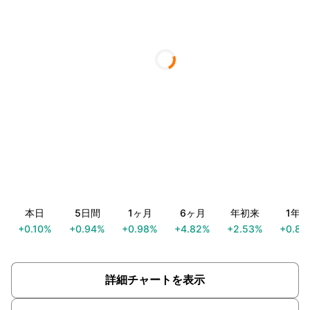
本日
5日間
1ヶ月
6ヶ月
年初来
1年間
+0.10%
+0.94%
+0.98%
+4.82%
+2.53%
+0.85
詳細チャートを表示