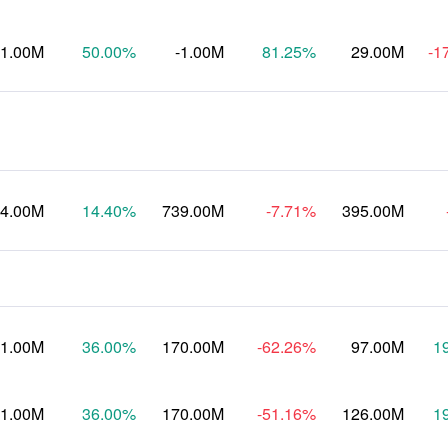
-1.00M
50.00
%
-1.00M
81.25
%
29.00M
-1
4.00M
14.40
%
739.00M
-7.71
%
395.00M
1.00M
36.00
%
170.00M
-62.26
%
97.00M
1
1.00M
36.00
%
170.00M
-51.16
%
126.00M
1