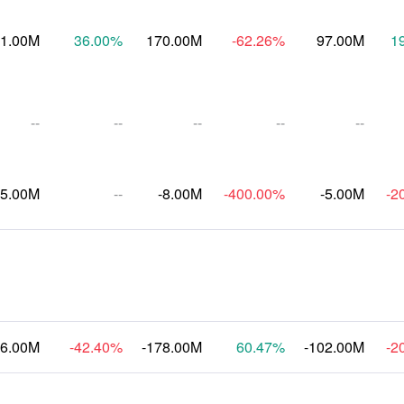
1.00M
36.00
%
170.00M
-62.26
%
97.00M
1
--
--
--
--
--
-5.00M
--
-8.00M
-400.00
%
-5.00M
-2
16.00M
-42.40
%
-178.00M
60.47
%
-102.00M
-2