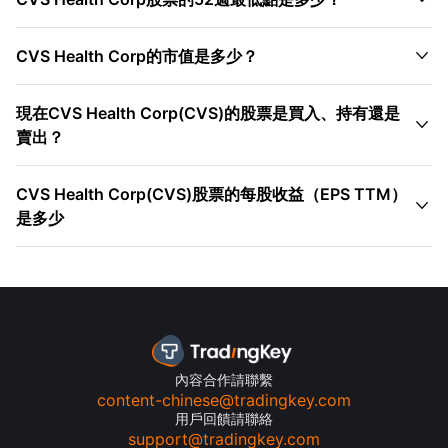

CVS Health Corp的市值是多少？
現在CVS Health Corp(CVS)的股票是買入、持有還是

賣出？
CVS Health Corp(CVS)股票的每股收益（EPS TTM）

是多少
內容合作請聯繫
content-chinese@tradingkey.com
用戶回饋請聯絡
support@tradingkey.com