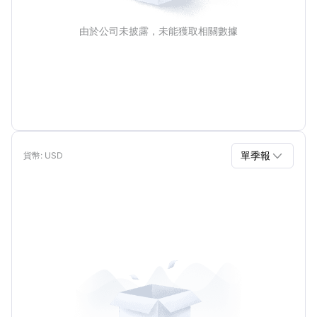
由於公司未披露，未能獲取相關數據

單季報
貨幣
: USD
單季報
年報