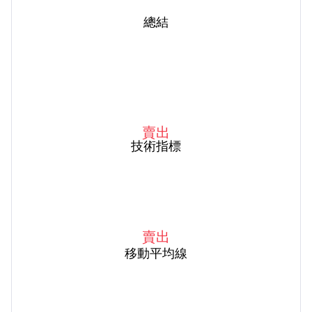
總結
賣出
技術指標
賣出
移動平均線