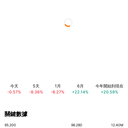
今天
5天
1月
6月
今年開始到現在
-0.57%
-8.36%
-8.27%
+22.14%
+20.59%
關鍵數據
95.200
96.280
12.40M