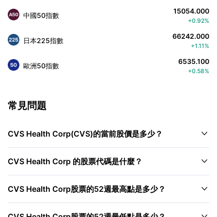
15054.000
中國50指數
+0.92%
66242.000
日本225指數
+1.11%
6535.100
歐洲50指數
+0.58%
常見問題

CVS Health Corp(CVS)的當前股價是多少？

CVS Health Corp 的股票代碼是什麼？

CVS Health Corp股票的52週最高點是多少？

CVS Health Corp股票的52週最低點是多少？