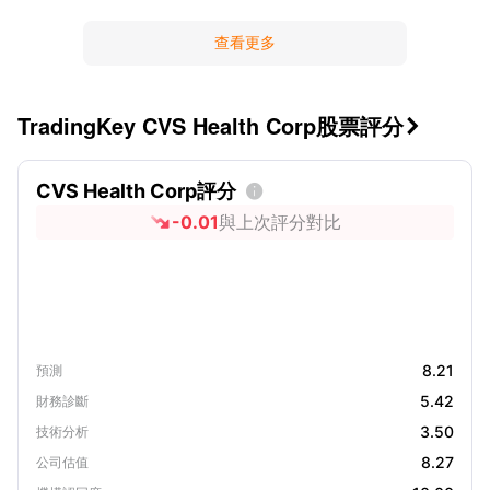
查看更多
TradingKey CVS Health Corp股票評分

CVS Health Corp評分

-0.01
與上次評分對比
8.21
預測
5.42
財務診斷
3.50
技術分析
8.27
公司估值