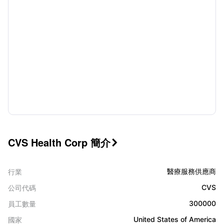
CVS Health Corp 簡介

醫療服務供應商
行業
CVS
公司代碼
300000
員工數量
United States of America
國家