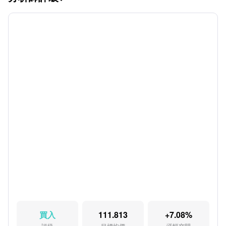
買入
111.813
+7.08%