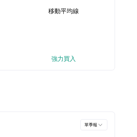
移動平均線
強力買入

單季報