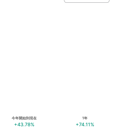
今年開始到現在
1年
+43.78%
+74.11%