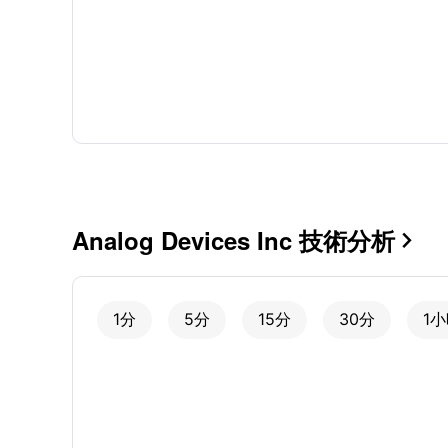
Analog Devices Inc 技術分析

1分
5分
15分
30分
1