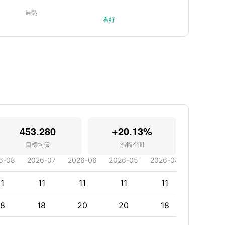
過熱
看好
453.280
+20.13%
目標均價
漲幅空間
6-08
2026-07
2026-06
2026-05
2026-04
2026-03
11
11
11
11
11
11
18
18
20
20
18
16