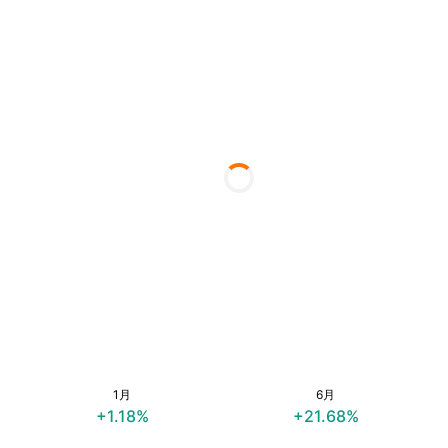
1月
6月
+1.18%
+21.68%