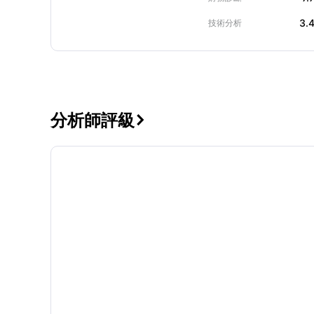
3.
技術分析
分析師評級
