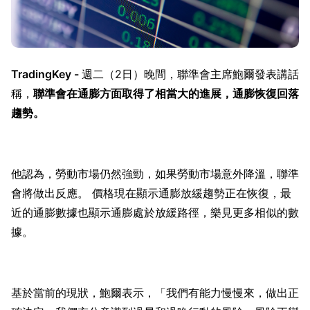
TradingKey - 
週二（2日）晚間，聯準會主席鮑爾發表講話
稱，
聯準會在通膨方面取得了相當大的進展，通膨恢復回落
趨勢。
他認為，勞動市場仍然強勁，如果勞動市場意外降溫，聯準
會將做出反應。 價格現在顯示通膨放緩趨勢正在恢復，最
近的通膨數據也顯示通膨處於放緩路徑，樂見更多相似的數
據。
基於當前的現狀，鮑爾表示，「我們有能力慢慢來，做出正