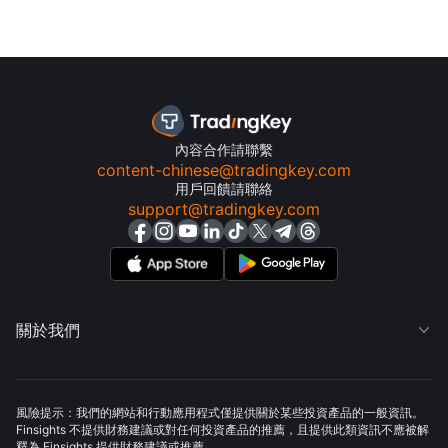
內容合作請聯繫
content-chinese@tradingkey.com
用戶回饋請聯絡
support@tradingkey.com
關於我們

風險提示：我們的網站和行動應用程式僅提供關於某些投資產品的一般資訊。
Finsights 不提供財務建議或對任何投資產品的推薦，且提供此類資訊不應被解
釋為 Finsights 提供財務建議或推薦。