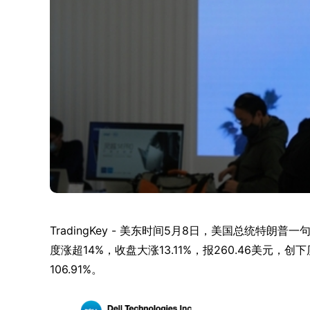
TradingKey - 美东时间5月8日，美国总统特朗普
度涨超14%，收盘大涨13.11%，报260.46美元
106.91%。