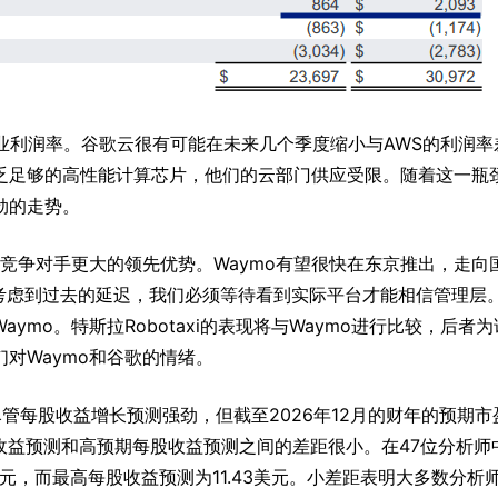
营业利润率。谷歌云很有可能在未来几个季度缩小与AWS的利润率
乏足够的高性能计算芯片，他们的云部门供应受限。随着这一瓶
劲的走势。
比竞争对手更大的领先优势。Waymo有望很快在东京推出，走向
而，考虑到过去的延迟，我们必须等待看到实际平台才能相信管理层
mo。特斯拉Robotaxi的表现将与Waymo进行比较，后者为
对Waymo和谷歌的情绪。
管每股收益增长预测强劲，但截至2026年12月的财年的预期市
股收益预测和高预期每股收益预测之间的差距很小。在47位分析师
9美元，而最高每股收益预测为11.43美元。小差距表明大多数分析