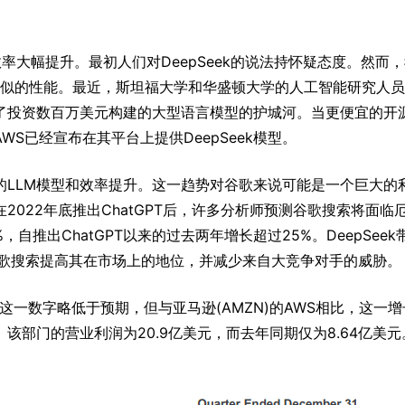
k的效率大幅提升。最初人们对DeepSeek的说法持怀疑态度。然而
型类似的性能。最近，斯坦福大学和华盛顿大学的人工智能研究人
除了投资数百万美元构建的大型语言模型的护城河。当更便宜的开
S已经宣布在其平台上提供DeepSeek模型。
的LLM模型和效率提升。这一趋势对谷歌来说可能是一个巨大的
022年底推出ChatGPT后，许多分析师预测谷歌搜索将面临
自推出ChatGPT以来的过去两年增长超过25%。DeepSeek
于谷歌搜索提高其在市场上的地位，并减少来自大竞争对手的威胁。
。这一数字略低于预期，但与亚马逊(AMZN)的AWS相比，这一
部门的营业利润为20.9亿美元，而去年同期仅为8.64亿美元