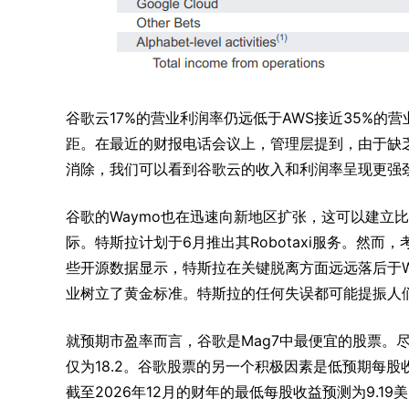
谷歌云17%的营业利润率仍远低于AWS接近35%的
距。在最近的财报电话会议上，管理层提到，由于缺
消除，我们可以看到谷歌云的收入和利润率呈现更强
谷歌的Waymo也在迅速向新地区扩张，这可以建立
际。特斯拉计划于6月推出其Robotaxi服务。然
些开源数据显示，特斯拉在关键脱离方面远远落后于Way
业树立了黄金标准。特斯拉的任何失误都可能提振人们
就预期市盈率而言，谷歌是Mag7中最便宜的股票。尽
仅为18.2。谷歌股票的另一个积极因素是低预期每
截至2026年12月的财年的最低每股收益预测为9.1