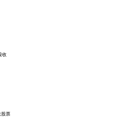
股收
歌股票