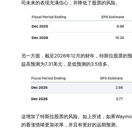
司未来的表现充满信心，并降低了股票的风险。
另一方面，截至2026年12月的财年，特斯拉股票的
益高预测为7.31美元，是低预测的3.5倍多。
这增加了特斯拉股票的风险。如上所述，如果Waymo
的看涨情绪更加浓厚，并且有更好的远期预测。