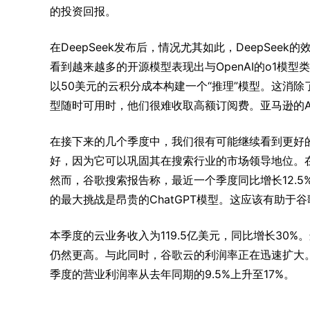
的投资回报。
在DeepSeek发布后，情况尤其如此，DeepSee
看到越来越多的开源模型表现出与OpenAI的o1模
以50美元的云积分成本构建一个“推理”模型。这消
型随时可用时，他们很难收取高额订阅费。亚马逊的AW
在接下来的几个季度中，我们很有可能继续看到更好
好，因为它可以巩固其在搜索行业的市场领导地位。在2
然而，谷歌搜索报告称，最近一个季度同比增长12.5%，
的最大挑战是昂贵的ChatGPT模型。这应该有助
本季度的云业务收入为119.5亿美元，同比增长30%
仍然更高。与此同时，谷歌云的利润率正在迅速扩大。该
季度的营业利润率从去年同期的9.5%上升至17%。