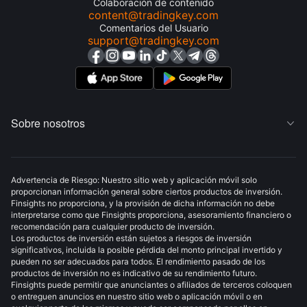
Colaboración de contenido
content@tradingkey.com
Comentarios del Usuario
support@tradingkey.com
Sobre nosotros

Advertencia de Riesgo: Nuestro sitio web y aplicación móvil solo
proporcionan información general sobre ciertos productos de inversión.
Finsights no proporciona, y la provisión de dicha información no debe
interpretarse como que Finsights proporciona, asesoramiento financiero o
recomendación para cualquier producto de inversión.
Los productos de inversión están sujetos a riesgos de inversión
significativos, incluida la posible pérdida del monto principal invertido y
pueden no ser adecuados para todos. El rendimiento pasado de los
productos de inversión no es indicativo de su rendimiento futuro.
Finsights puede permitir que anunciantes o afiliados de terceros coloquen
o entreguen anuncios en nuestro sitio web o aplicación móvil o en