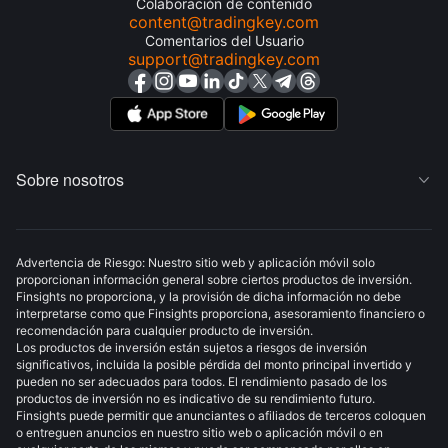
Colaboración de contenido
content@tradingkey.com
Comentarios del Usuario
support@tradingkey.com
Sobre nosotros

Advertencia de Riesgo: Nuestro sitio web y aplicación móvil solo
proporcionan información general sobre ciertos productos de inversión.
Finsights no proporciona, y la provisión de dicha información no debe
interpretarse como que Finsights proporciona, asesoramiento financiero o
recomendación para cualquier producto de inversión.
Los productos de inversión están sujetos a riesgos de inversión
significativos, incluida la posible pérdida del monto principal invertido y
pueden no ser adecuados para todos. El rendimiento pasado de los
productos de inversión no es indicativo de su rendimiento futuro.
Finsights puede permitir que anunciantes o afiliados de terceros coloquen
o entreguen anuncios en nuestro sitio web o aplicación móvil o en