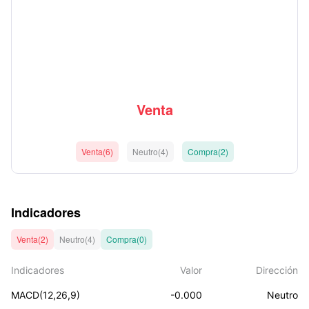
Venta
Venta(6)
Neutro(4)
Compra(2)
Indicadores
Venta(2)
Neutro(4)
Compra(0)
Indicadores
Valor
Dirección
MACD(12,26,9)
-0.000
Neutro