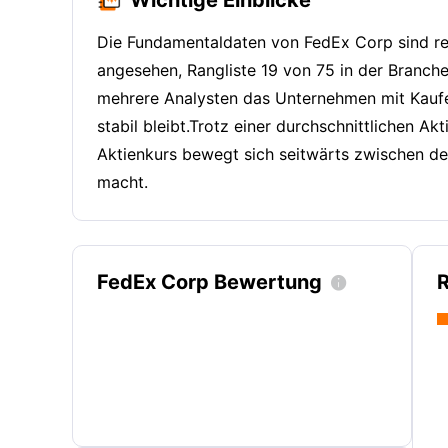
Die Fundamentaldaten von FedEx Corp sind re
angesehen, Rangliste 19 von 75 in der Branche
mehrere Analysten das Unternehmen mit Kaufen 
stabil bleibt.Trotz einer durchschnittlichen
Aktienkurs bewegt sich seitwärts zwischen de
macht.
FedEx Corp Bewertung
R
