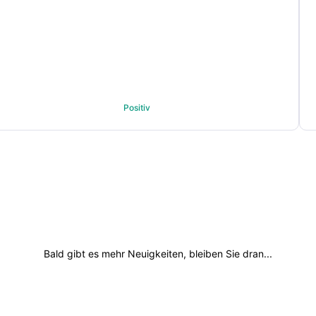
Positiv
Bald gibt es mehr Neuigkeiten, bleiben Sie dran...