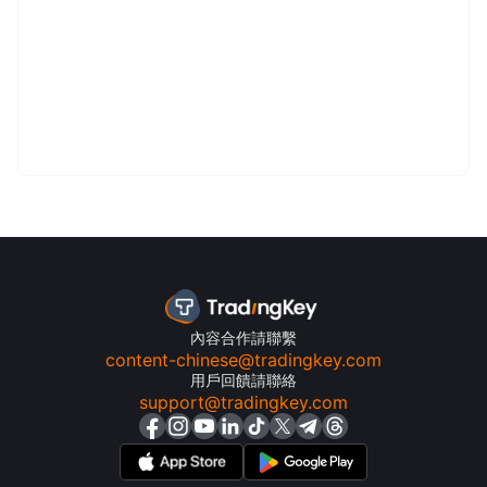
內容合作請聯繫
content-chinese@tradingkey.com
用戶回饋請聯絡
support@tradingkey.com