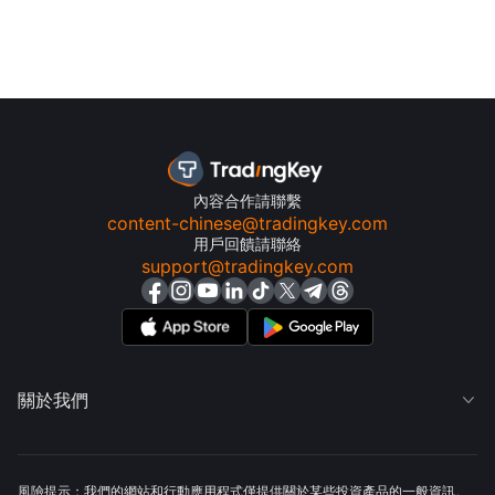
內容合作請聯繫
content-chinese@tradingkey.com
用戶回饋請聯絡
support@tradingkey.com
關於我們

風險提示：我們的網站和行動應用程式僅提供關於某些投資產品的一般資訊。