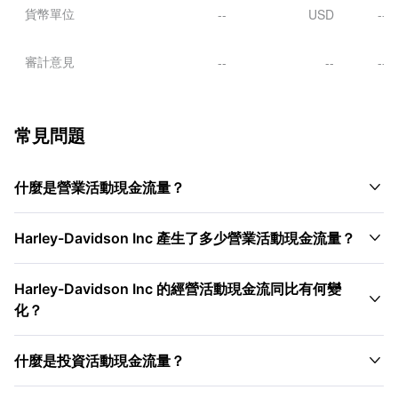
貨幣單位
--
USD
--
審計意見
--
--
--
常見問題

什麼是營業活動現金流量？

Harley-Davidson Inc 產生了多少營業活動現金流量？
Harley-Davidson Inc 的經營活動現金流同比有何變

化？

什麼是投資活動現金流量？