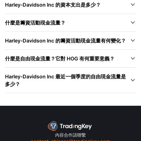

Harley-Davidson Inc 的資本支出是多少？

什麼是籌資活動現金流量？

Harley-Davidson Inc 的籌資活動現金流量有何變化？

什麼是自由現金流量？它對 HOG 有何重要意義？
Harley-Davidson Inc 最近一個季度的自由現金流量是

多少？
內容合作請聯繫