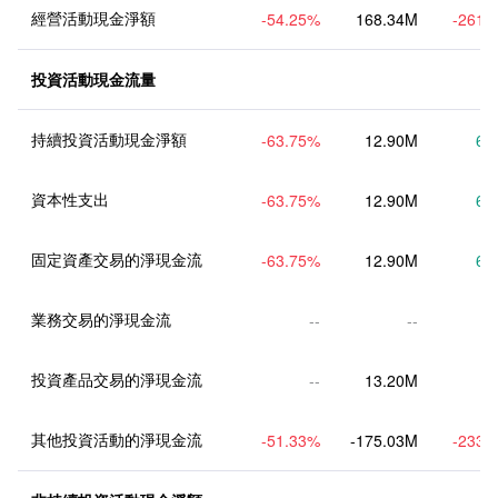
經營活動現金淨額
-54.25
%
168.34M
-261.
投資活動現金流量
持續投資活動現金淨額
-63.75
%
12.90M
6.
資本性支出
-63.75
%
12.90M
6.
固定資產交易的淨現金流
-63.75
%
12.90M
6.
業務交易的淨現金流
--
--
投資產品交易的淨現金流
--
13.20M
其他投資活動的淨現金流
-51.33
%
-175.03M
-233.