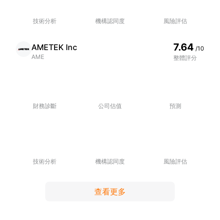
技術分析
機構認同度
風險評估
7.64
AMETEK Inc
/10
AME
整體評分
財務診斷
公司估值
預測
技術分析
機構認同度
風險評估
查看更多