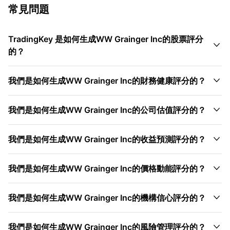
常見問題
TradingKey 是如何生成WW Grainger Inc的股票評分

的？

我們是如何生成WW Grainger Inc的財務健康評分的？

我們是如何生成WW Grainger Inc的公司估值評分的？

我們是如何生成WW Grainger Inc的收益預測評分的？

我們是如何生成WW Grainger Inc的價格動能評分的？

我們是如何生成WW Grainger Inc的機構信心評分的？

我們是如何生成WW Grainger Inc的風險管理評分的？