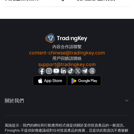
內容合作請聯繫
content-chinese@tradingkey.com
用戶回饋請聯絡
support@tradingkey.com
關於我們

風險提示：我們的網站和行動應用程式僅提供關於某些投資產品的一般資訊。
Finsights 不提供財務建議或對任何投資產品的推薦，且提供此類資訊不應被解