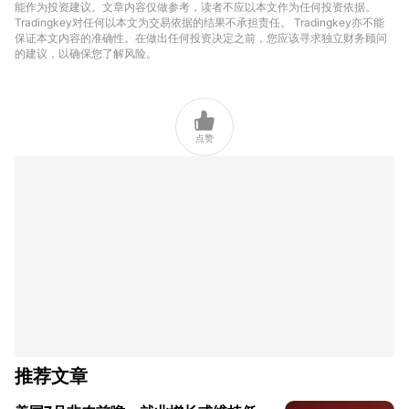
能作为投资建议。文章内容仅做参考，读者不应以本文作为任何投资依据。
Tradingkey对任何以本文为交易依据的结果不承担责任。 Tradingkey亦不能
保证本文内容的准确性。在做出任何投资决定之前，您应该寻求独立财务顾问
的建议，以确保您了解风险。

点赞
推荐文章