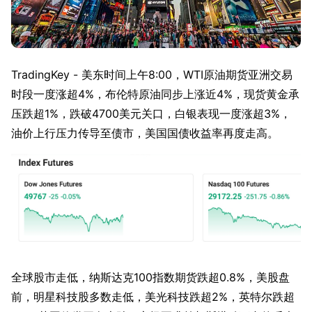
TradingKey - 美东时间上午8:00，WTI原油期货亚洲交易
时段一度涨超4%，布伦特原油同步上涨近4%，现货黄金承
压跌超1%，跌破4700美元关口，白银表现一度涨超3%，
油价上行压力传导至债市，美国国债收益率再度走高。
全球股市走低，纳斯达克100指数期货跌超0.8%，美股盘
前，明星科技股多数走低，美光科技跌超2%，英特尔跌超