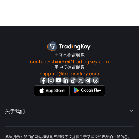
内容合作请联系
content-chinese@tradingkey.com
用户反馈请联系
support@tradingkey.com
关于我们

风险提示：我们的网站和移动应用程序仅提供关于某些投资产品的一般信息。