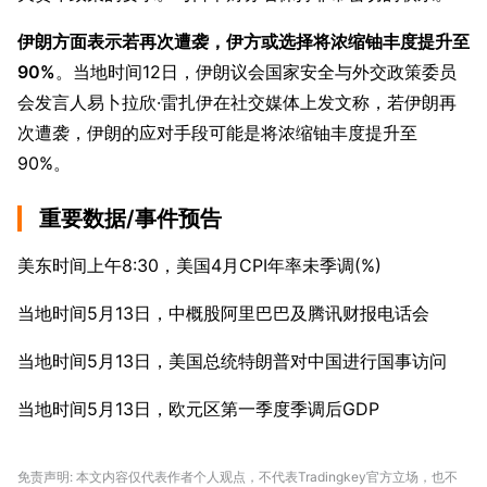
伊朗方面表示若再次遭袭，伊方或选择将浓缩铀丰度提升至
90%
。当地时间12日，伊朗议会国家安全与外交政策委员
会发言人易卜拉欣·雷扎伊在社交媒体上发文称，若伊朗再
次遭袭，伊朗的应对手段可能是将浓缩铀丰度提升至
90%。
重要数据/事件预告
美东时间上午8:30，美国4月CPI年率未季调(%)
当地时间5月13日，中概股阿里巴巴及腾讯财报电话会
当地时间5月13日，美国总统特朗普对中国进行国事访问
当地时间5月13日，欧元区第一季度季调后GDP
免责声明: 本文内容仅代表作者个人观点，不代表Tradingkey官方立场，也不