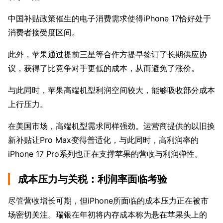
中国补贴政策催生的电子消费需求使得iPhone 17恰好处于
消费者接受度区间。
此外，苹果通过提前三星等合作方提早签订了长期供应协
议，获得了比竞争对手更低的成本，从而避免了涨价。
与此同时，苹果高端机型利润空间较大，能够吸收部分成本
上行压力。
在美国市场，高端机型需求同样强劲。运营商提供的以旧换
新补贴让Pro Max变得普适化，与此同时，高利润率的
iPhone 17 Pro系列也正在支撑苹果的营收与利润弹性。
成本压力与关税：利润率面临考验
尽管营收增长可期，但iPhone所面临的成本压力正在被市
场密切关注。瑞银在年初将内存成本称为悬在苹果头上的