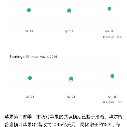
苹果第二财季，市场对苹果的共识预期已趋于清晰。华尔街
普遍预计苹果Q2营收约1095亿美元，同比增长约15%，每