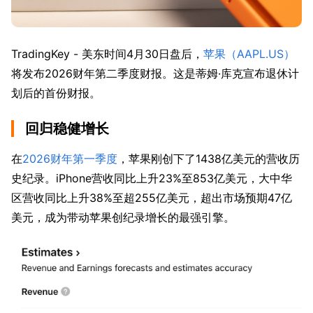
TradingKey - 美东时间4月30日盘后，
苹果（AAPL.US）
将发布2026财年第二季度财报。这是蒂姆·库克宣布退休计
划后的首份财报。
回归稳健增长
在
2026财年第一季度
，苹果刚创下了1438亿美元的营收历
史纪录。iPhone营收同比上升23%至853亿美元，大中华
区营收同比上升38%至超255亿美元，超出市场预期47亿
美元，成为带动苹果创纪录增长的最强引擎。