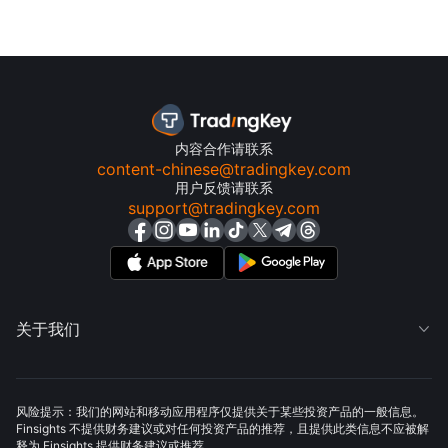
内容合作请联系
content-chinese@tradingkey.com
用户反馈请联系
support@tradingkey.com
关于我们

风险提示：我们的网站和移动应用程序仅提供关于某些投资产品的一般信息。
Finsights 不提供财务建议或对任何投资产品的推荐，且提供此类信息不应被解
释为 Finsights 提供财务建议或推荐。