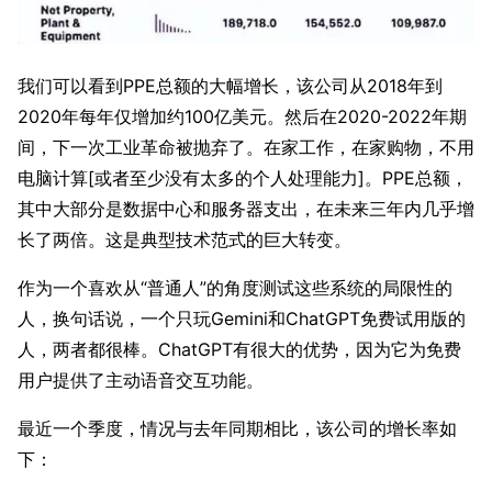
我们可以看到PPE总额的大幅增长，该公司从2018年到
2020年每年仅增加约100亿美元。然后在2020-2022年期
间，下一次工业革命被抛弃了。在家工作，在家购物，不用
电脑计算[或者至少没有太多的个人处理能力]。PPE总额，
其中大部分是数据中心和服务器支出，在未来三年内几乎增
长了两倍。这是典型技术范式的巨大转变。
作为一个喜欢从“普通人”的角度测试这些系统的局限性的
人，换句话说，一个只玩Gemini和ChatGPT免费试用版的
人，两者都很棒。ChatGPT有很大的优势，因为它为免费
用户提供了主动语音交互功能。
最近一个季度，情况与去年同期相比，该公司的增长率如
下：