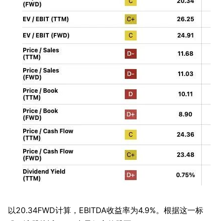
以20.34FWD计算，EBITDA收益率为4.9%。根据这一标