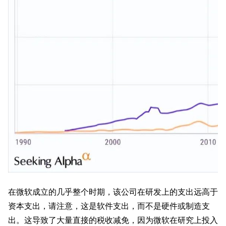
在微软成立的几乎整个时期，该公司在研发上的支出远高于
资本支出，请注意，这是软件支出，而不是硬件或制造支
出。这导致了大量直接的税收减免，因为微软在研究上投入