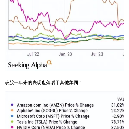
该股一年来的表现也落后于其他集团：