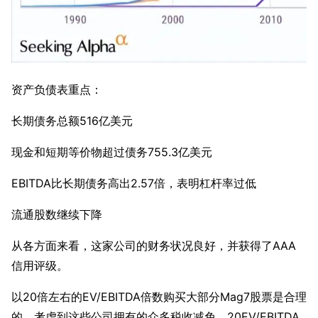
资产负债表重点：
长期债务总额516亿美元
现金和短期等价物超过债务755.3亿美元
EBITDA比长期债务高出2.57倍，表明杠杆率过低
流通股数继续下降
从各方面来看，这家公司的财务状况良好，并获得了AAA
信用评级。
以20倍左右的EV/EBITDA倍数购买大部分Mag7股票是合理
的，考虑到这些公司拥有的众多税收减免。20EV/EBITDA