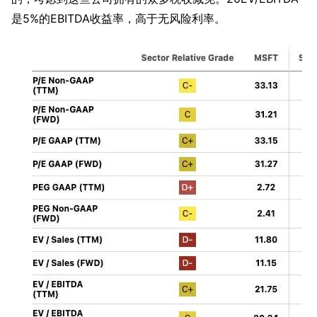
是5%的EBITDA收益率，高于无风险利率。