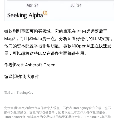
微软刚刚重回可购买领域。它的表现在1年内远远落后于
Mag7，而且比Meta贵一点。分析师看好他们的LLM实施，
他们的资本配置举措非常明显。微软和OpenAI正在快速发
展，可以想象这些LLM在很多方面都很有用。
作者|Brett Ashcroft Green
编译|华尔街大事件
审核人
TradingKey
免责声明: 本文内容仅代表作者个人观点，不代表Tradingkey官方立场，也不
能作为投资建议。文章内容仅做参考，读者不应以本文作为任何投资依据。
Tradingkey对任何以本文为交易依据的结果不承担责任。 Tradingkey亦不能