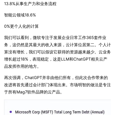
13.8%从事生产力和业务流程
智能云领域18.6%
0%更个人化的计算
我们可以看到，微软专注于发展企业日常工作365套件业
务，这仍然是其最大的收入来源，云计算位居第二。个人计
算没有增长，我们可以假设它获得的资源越来越少。云业务
增长超过18%，表现稳定，这是LLM和ChatGPT相关云产
品发挥作用的地方。
再次强调，ChatGPT并非由他们所有，但此次合作带来的
改进将首先通过会计部门体现出来。市场明智的做法是专注
于所有Mag7软件品牌的云产品。