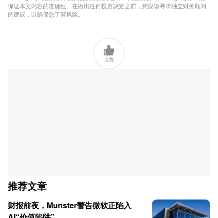
保证本文内容的准确性。在做出任何投资决定之前，您应该寻求独立财务顾问
的建议，以确保您了解风险。

点赞
推荐文章
财报前夜，Munster警告微软正陷入
AI“价值陷阱”