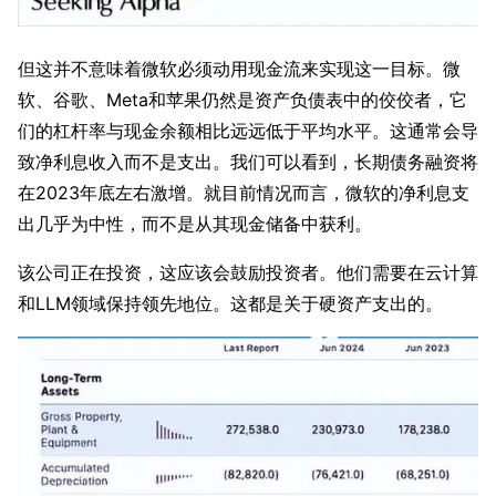
但这并不意味着微软必须动用现金流来实现这一目标。微
软、谷歌、Meta和苹果仍然是资产负债表中的佼佼者，它
们的杠杆率与现金余额相比远远低于平均水平。这通常会导
致净利息收入而不是支出。我们可以看到，长期债务融资将
在2023年底左右激增。就目前情况而言，微软的净利息支
出几乎为中性，而不是从其现金储备中获利。
该公司正在投资，这应该会鼓励投资者。他们需要在云计算
和LLM领域保持领先地位。这都是关于硬资产支出的。