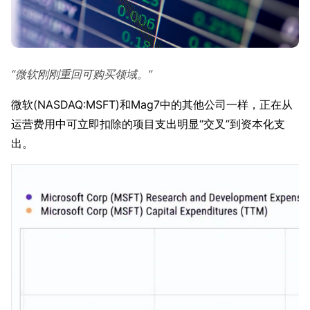
“微软刚刚重回可购买领域。”
微软(NASDAQ:MSFT)和Mag7中的其他公司一样，正在从
运营费用中可立即扣除的项目支出明显“交叉”到资本化支
出。