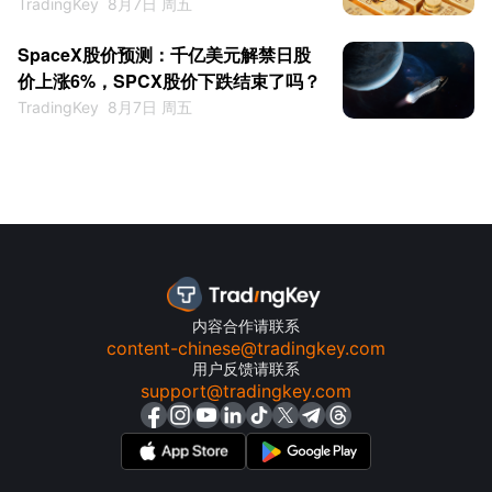
TradingKey
8月7日 周五
SpaceX股价预测：千亿美元解禁日股
价上涨6%，SPCX股价下跌结束了吗？
TradingKey
8月7日 周五
内容合作请联系
content-chinese@tradingkey.com
用户反馈请联系
support@tradingkey.com