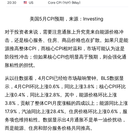
美国5月CPI预期，来源：Investing
对于投资者来说，需要注意通胀上升究竟来自能源价格冲
击，还是核心服务、住房、商品价格也在扩散。如果只是能
源推高整体CPI，而核心CPI相对温和，市场可能认为这是
阶段性冲击；但如果核心CPI也明显高于预期，则会强化通
胀粘性的担忧。 
从以往数据看，4月CPI已经给市场敲响警钟。BLS数据显
示，4月CPI环比上涨0.6%，同比上涨3.8%；核心CPI环比
上涨0.4%，同比上涨2.8%。其中，能源价格环比上涨
3.8%，贡献了整体CPI月度涨幅的四成以上；能源同比上涨
17.9%，汽油同比上涨28.4%。住房价格环比上涨0.6%，服
务项也维持粘性。数据显示出4月通胀不是单一油价扰动，
而是能源、住房和部分服务价格共同推高。