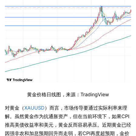
黄金价格日线图，来源：TradingView
对黄金（
XAUUSD
）而言，市场传导要通过实际利率来理
解。虽然黄金作为抗通胀资产，但在当前环境下，如果CPI
推高美债收益率和美元，黄金反而容易承压。近期黄金已经
因强非农和加息预期回升而走弱，若CPI再度超预期，金价