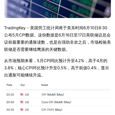
TradingKey - 美国劳工统计局将于美东时间6月10日8:30
公布5月CPI数据。这份数据是6月16日至17日美联储议息会
议前最重要的通胀读数，也是在强劲非农之后，市场检验美
联储是否需要继续鹰派的关键数据。
从市场预期来看，5月CPI同比预计升至4.2%，高于4月的
3.8%；核心CPI环比预计升至0.5%，高于前值0.4%，显示
出通胀可能继续升温。