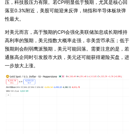
压，科技股压力有限。若CPI明显低于预期，尤其是核心回
落至0.3%附近，美股可能迎来反弹，纳指和半导体板块弹
性最大。
对美元而言，高于预期的CPI会强化美联储加息或长期维持
高利率的预期，美元指数大概率走强，非美货币承压；低于
预期则会削弱鹰派预期，美元可能回落。需要注意的是，若
通胀高企同时引发股市大跌，美元还可能获得避险买盘，进
一步放大上涨。