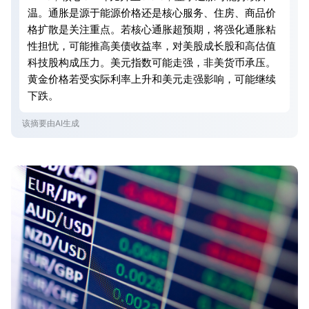
温。通胀是源于能源价格还是核心服务、住房、商品价
格扩散是关注重点。若核心通胀超预期，将强化通胀粘
性担忧，可能推高美债收益率，对美股成长股和高估值
科技股构成压力。美元指数可能走强，非美货币承压。
黄金价格若受实际利率上升和美元走强影响，可能继续
下跌。
该摘要由AI生成