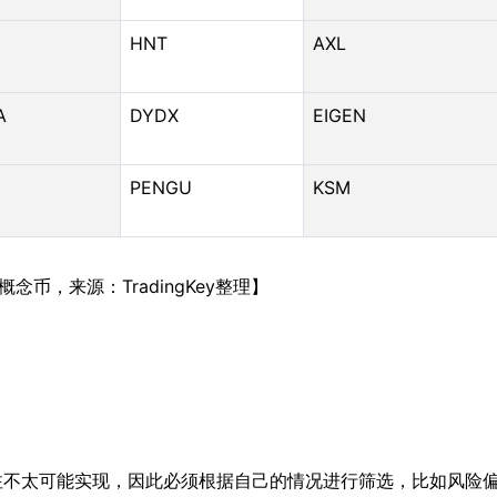
HNT
AXL
A
DYDX
EIGEN
PENGU
KSM
念币，来源：TradingKey整理】
注不太可能实现，因此必须根据自己的情况进行筛选，比如风险