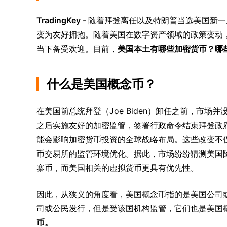
TradingKey - 
随着拜登离任以及特朗普当选美国新一
变为友好拥抱。随着美国在数字资产领域的政策变动
当下备受欢迎。目前，
美国本土有哪些加密货币？哪
什么是美国概念币？
在美国前总统拜登（Joe Biden）卸任之前，市场并没
之后实施友好的加密监管，签署行政命令结束拜登政
能会影响加密货币投资的全球战略布局。这些改变不
币交易所的监管环境优化。据此，市场纷纷猜测美国
寨币，而美国相关的虚拟货币更具有优先性。
因此，从狭义的角度看，美国概念币指的是美国公司
司或公民发行，但是受该国机构监管，它们也是美国
币。