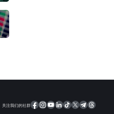
关注我们的社群