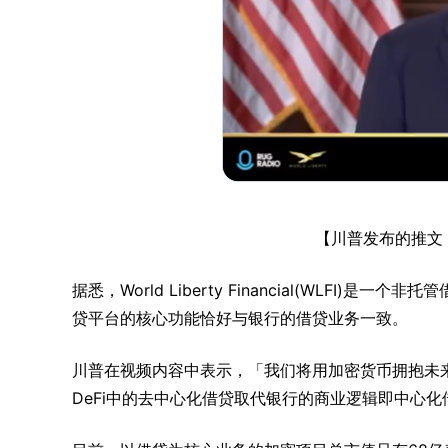
【川普发布的推文，来源
据悉，World Liberty Financial(WLF
贷平台的核心功能恰好与银行的借贷业务一致。
川普在视频内容中表示，「我们将用加密货币拥抱未
DeFi中的去中心化借贷取代银行的商业逻辑即中心化