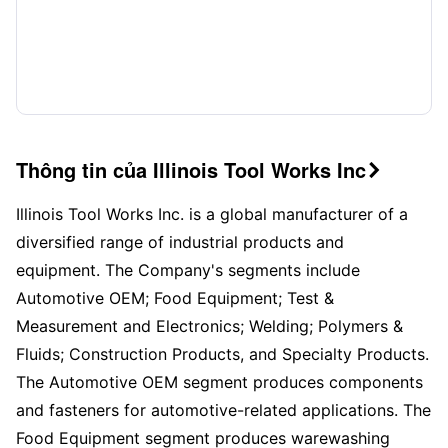
Thông tin của Illinois Tool Works Inc

Illinois Tool Works Inc. is a global manufacturer of a
diversified range of industrial products and
equipment. The Company's segments include
Automotive OEM; Food Equipment; Test &
Measurement and Electronics; Welding; Polymers &
Fluids; Construction Products, and Specialty Products.
The Automotive OEM segment produces components
and fasteners for automotive-related applications. The
Food Equipment segment produces warewashing