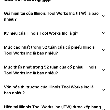
Giá hiện tại của Illinois Tool Works Inc (ITW) là bao

nhiêu?

Ký hiệu của Illinois Tool Works Inc là gì?
Mức cao nhất trong 52 tuần của cổ phiếu Illinois

Tool Works Inc là bao nhiêu?
Mức thấp nhất trong 52 tuần của cổ phiếu Illinois

Tool Works Inc là bao nhiêu?
Vốn hóa thị trường của Illinois Tool Works Inc là

bao nhiêu?
Hiện tại Illinois Tool Works Inc (ITW) được xếp hạng
