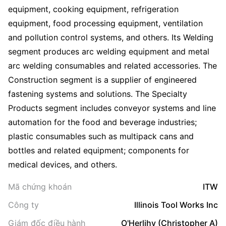
equipment, cooking equipment, refrigeration
equipment, food processing equipment, ventilation
and pollution control systems, and others. Its Welding
segment produces arc welding equipment and metal
arc welding consumables and related accessories. The
Construction segment is a supplier of engineered
fastening systems and solutions. The Specialty
Products segment includes conveyor systems and line
automation for the food and beverage industries;
plastic consumables such as multipack cans and
bottles and related equipment; components for
medical devices, and others.
Mã chứng khoán
ITW
Công ty
Illinois Tool Works Inc
Giám đốc điều hành
O'Herlihy (Christopher A)