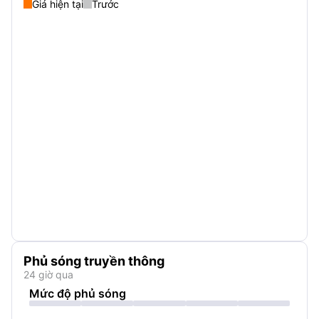
Giá hiện tại
Trước
Phủ sóng truyền thông
24 giờ qua
Mức độ phủ sóng