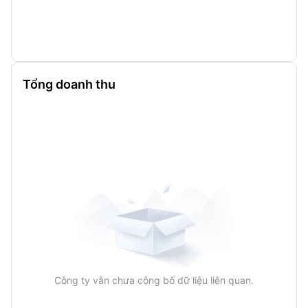
Tổng doanh thu
Công ty vẫn chưa công bố dữ liệu liên quan.