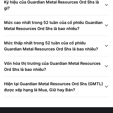
Ký hiệu của Guardian Metal Resources Ord Shs là

gì?
Mức cao nhất trong 52 tuần của cổ phiếu Guardian

Metal Resources Ord Shs là bao nhiêu?
Mức thấp nhất trong 52 tuần của cổ phiếu

Guardian Metal Resources Ord Shs là bao nhiêu?
Vốn hóa thị trường của Guardian Metal Resources

Ord Shs là bao nhiêu?
Hiện tại Guardian Metal Resources Ord Shs (GMTL)

được xếp hạng là Mua, Giữ hay Bán?