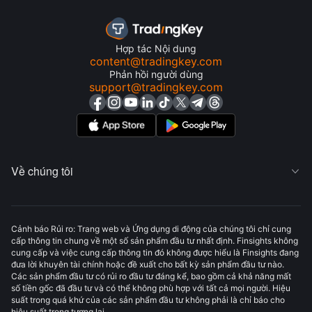
Hợp tác Nội dung
content@tradingkey.com
Phản hồi người dùng
support@tradingkey.com
Về chúng tôi

Cảnh báo Rủi ro: Trang web và Ứng dụng di động của chúng tôi chỉ cung
cấp thông tin chung về một số sản phẩm đầu tư nhất định. Finsights không
cung cấp và việc cung cấp thông tin đó không được hiểu là Finsights đang
đưa lời khuyên tài chính hoặc đề xuất cho bất kỳ sản phẩm đầu tư nào.
Các sản phẩm đầu tư có rủi ro đầu tư đáng kể, bao gồm cả khả năng mất
số tiền gốc đã đầu tư và có thể không phù hợp với tất cả mọi người. Hiệu
suất trong quá khứ của các sản phẩm đầu tư không phải là chỉ báo cho
hiệu suất trong tương lai.