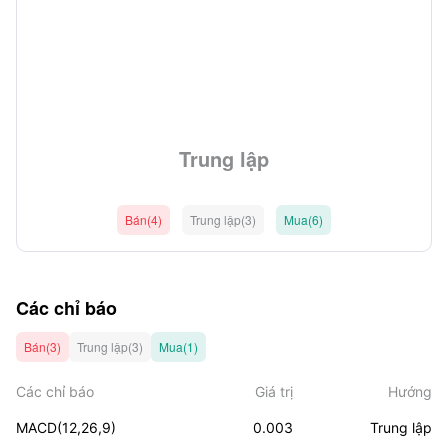
Trung lập
Bán(4)
Trung lập(3)
Mua(6)
Các chỉ báo
Bán(3)
Trung lập(3)
Mua(1)
Các chỉ báo
Giá trị
Hướng
MACD(12,26,9)
0.003
Trung lập