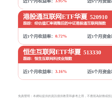
免責聲明：本網站提供的資訊僅供教育和參考之用，不應視為財務或投