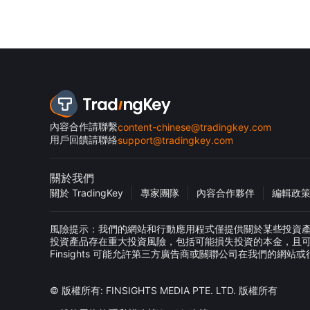
內容合作請聯繫
content-chinese@tradingkey.com
用戶回饋請聯絡
support@tradingkey.com
關於我們
關於 TradingKey
專家團隊
內容合作夥伴
編輯政
風險提示：我們的網站和行動應用程式僅提供關於某些投資產品的一
投資產品存在重大投資風險，包括可能損失投資的本金，且
Finsights 可能允許第三方廣告商或關聯公司在我們的
© 版權所有: FINSIGHTS MEDIA PTE. LTD. 版權所有