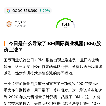
今日是什么导致了IBM国际商业机器(IBM)股
价上涨？
国际商业机器公司 (IBM) 股价出现上涨走势，且日内波动
显著，这主要受到公司特定的战略公告、分析师的乐观情绪
以及市场对先进技术热情高涨的共同驱动。
一个关键的催化剂是该公司宣布了一项超过 100 亿美元的
重大多年期投资，用于量子计算的研发。这一承诺旨在加速
到 2029 年交付容错量子计算机，凸显了 IBM 对这一关键
新兴技术的投入。美国商务部根据《芯片法案》拨付 10 亿