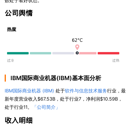
数处于看好状态。
IBM国际商业机器(IBM)基本面分析
IBM国际商业机器 (IBM)
 处于
软件与信息技术服务
行业，最
新年度营业收入$67.53B，处于行业7，净利润$10.59B，
处于行业11。
「公司简介」