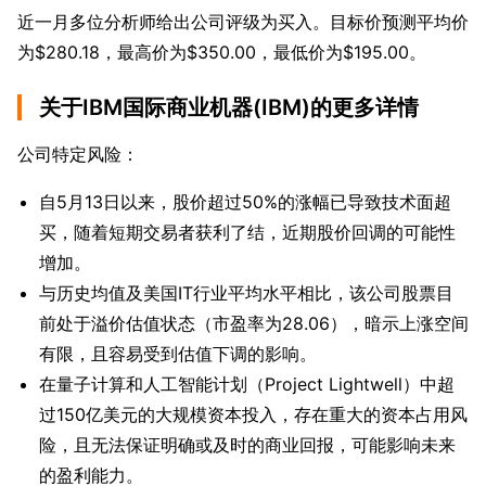
近一月多位分析师给出公司评级为买入。目标价预测平均价
为$280.18，最高价为$350.00，最低价为$195.00。
关于IBM国际商业机器(IBM)的更多详情
公司特定风险：
自5月13日以来，股价超过50%的涨幅已导致技术面超
买，随着短期交易者获利了结，近期股价回调的可能性
增加。
与历史均值及美国IT行业平均水平相比，该公司股票目
前处于溢价估值状态（市盈率为28.06），暗示上涨空间
有限，且容易受到估值下调的影响。
在量子计算和人工智能计划（Project Lightwell）中超
过150亿美元的大规模资本投入，存在重大的资本占用风
险，且无法保证明确或及时的商业回报，可能影响未来
的盈利能力。