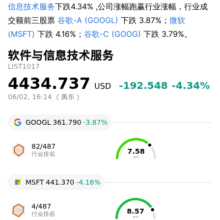
信息技术服务
下跌4.34% ,公司涨幅跑赢行业涨幅，行业成
交额前三股票 
谷歌-A (GOOGL)
 下跌 3.87%；
微软 
(MSFT)
 下跌 4.16%；
谷歌-C (GOOG)
 下跌 3.79%。