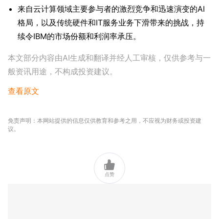
来自云计算领域主要参与者的激烈竞争和迅速演变的AI
格局，以及传统硬件和IT服务业务下滑带来的挑战，持
续令IBM的市场份额和利润率承压。
本文部分内容由AI生成和翻译并经人工审核，仅供参考与一
般资讯用途，不构成投资建议。
查看原文
免责声明：本网站提供的信息仅供教育和参考之用，不应视为财务或投资建
议。

点赞