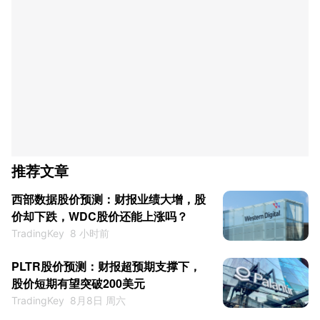
推荐文章
西部数据股价预测：财报业绩大增，股
价却下跌，WDC股价还能上涨吗？
TradingKey
8 小时前
PLTR股价预测：财报超预期支撑下，
股价短期有望突破200美元
TradingKey
8月8日 周六