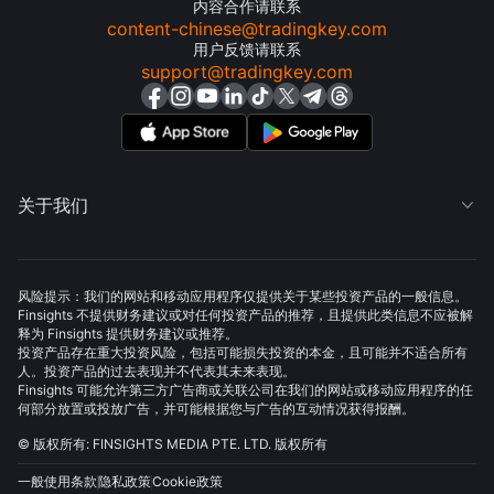
内容合作请联系
content-chinese@tradingkey.com
用户反馈请联系
support@tradingkey.com
关于我们

风险提示：我们的网站和移动应用程序仅提供关于某些投资产品的一般信息。
Finsights 不提供财务建议或对任何投资产品的推荐，且提供此类信息不应被解
释为 Finsights 提供财务建议或推荐。
投资产品存在重大投资风险，包括可能损失投资的本金，且可能并不适合所有
人。投资产品的过去表现并不代表其未来表现。
Finsights 可能允许第三方广告商或关联公司在我们的网站或移动应用程序的任
何部分放置或投放广告，并可能根据您与广告的互动情况获得报酬。
© 版权所有: FINSIGHTS MEDIA PTE. LTD. 版权所有
一般使用条款
隐私政策
Cookie政策