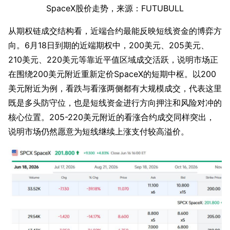
SpaceX股价走势，来源：FUTUBULL
从期权链成交结构看，近端合约最能反映短线资金的博弈方
向。6月18日到期的近端期权中，200美元、205美元、
210美元、220美元等靠近平值区域成交活跃，说明市场正
在围绕200美元附近重新定价SpaceX的短期中枢。以200
美元附近为例，看跌与看涨两侧都有大规模成交，代表这里
既是多头防守位，也是短线资金进行方向押注和风险对冲的
核心位置。205-220美元附近的看涨合约成交同样突出，
说明市场仍然愿意为短线继续上涨支付较高溢价。