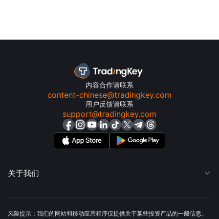
内容合作请联系
content-chinese@tradingkey.com
用户反馈请联系
support@tradingkey.com
关于我们

风险提示：我们的网站和移动应用程序仅提供关于某些投资产品的一般信息。