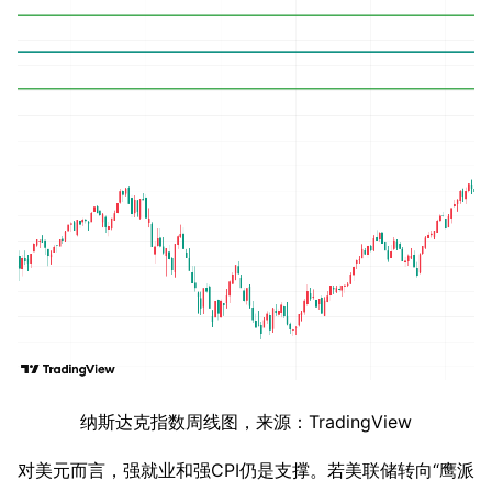
纳斯达克指数周线图，来源：TradingView
对美元而言，强就业和强CPI仍是支撑。若美联储转向“鹰派