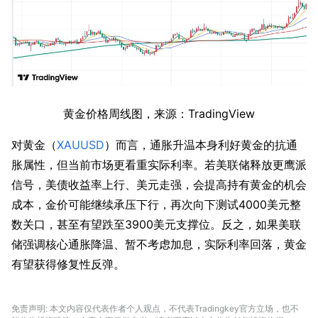
黄金价格周线图，来源：TradingView
对黄金（
XAUUSD
）而言，通胀升温本身利好黄金的抗通
胀属性，但当前市场更看重实际利率。若美联储释放更鹰派
信号，美债收益率上行、美元走强，会提高持有黄金的机会
成本，金价可能继续承压下行，再次向下测试4000美元整
数关口，甚至有望跌至3900美元支撑位。反之，如果美联
储强调核心通胀降温、暂不考虑加息，实际利率回落，黄金
有望获得修复性反弹。
免责声明: 本文内容仅代表作者个人观点，不代表Tradingkey官方立场，也不