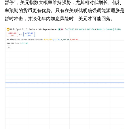
暂停”，美元指数大概率维持强势，尤其相对低增长、低利
率预期的货币更有优势。只有在美联储明确强调能源通胀是
暂时冲击，并淡化年内加息风险时，美元才可能回落。