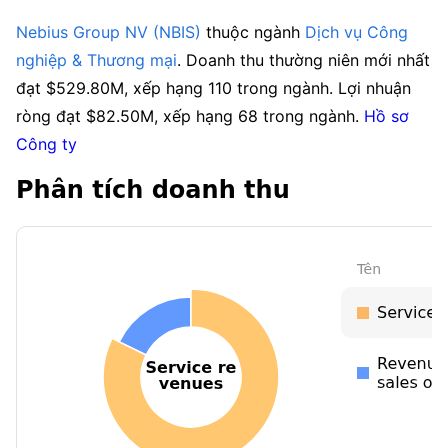
Nebius Group NV (NBIS)
 thuộc ngành 
Dịch vụ Công 
nghiệp & Thương mại
. Doanh thu thường niên mới nhất 
đạt $529.80M, xếp hạng 110 trong ngành. Lợi nhuận 
ròng đạt $82.50M, xếp hạng 68 trong ngành. 
Hồ sơ 
Công ty