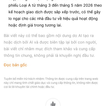
phiếu Loại A từ tháng 3 đến tháng 5 năm 2026 theo
kế hoạch giao dịch được sắp xếp trước, có thể gây
lo ngại cho các nhà đầu tư về hiệu quả hoạt động
hoặc định giá trong tương lai.
Bài viết này có thể bao gồm nội dung do AI tạo ra 
hoặc dịch bởi AI và được biên tập lại bởi con người, 
bài viết chỉ nhằm mục đích tham khảo và cung cấp 
thông tin chung, không phải là khuyến nghị đầu tư.
Đọc bản gốc
Tuyên bố miễn trừ trách nhiệm: Thông tin được cung cấp trên trang web
này chỉ mang tính chất giáo dục và cung cấp thông tin, không nên được
coi là lời khuyên tài chính hoặc đầu tư.
