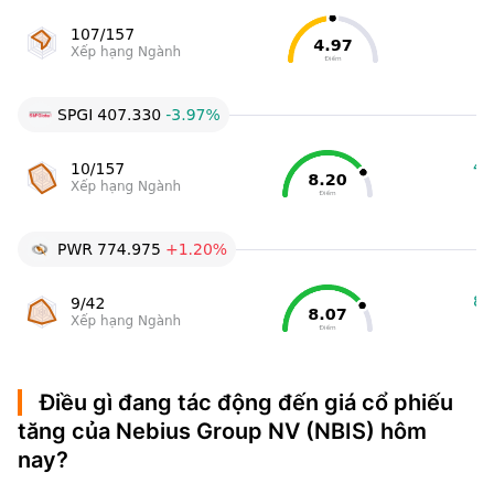
Điều gì đang tác động đến giá cổ phiếu
tăng của Nebius Group NV (NBIS) hôm
nay?