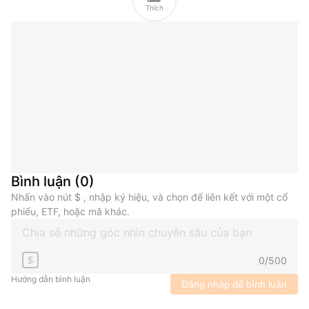
Thích
Bình luận
(
0
)
Nhấn vào nút $ , nhập ký hiệu, và chọn để liên kết với một cổ
phiếu, ETF, hoặc mã khác.
0
/
500
$
Hướng dẫn bình luận
Đăng nhập để bình luận