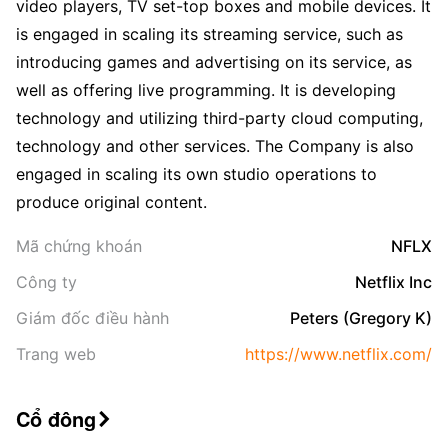
video players, TV set-top boxes and mobile devices. It
is engaged in scaling its streaming service, such as
introducing games and advertising on its service, as
well as offering live programming. It is developing
technology and utilizing third-party cloud computing,
technology and other services. The Company is also
engaged in scaling its own studio operations to
produce original content.
Mã chứng khoán
NFLX
Công ty
Netflix Inc
Giám đốc điều hành
Peters (Gregory K)
Trang web
https://www.netflix.com/
Cổ đông
