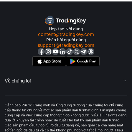
Hợp tác Nội dung
content@tradingkey.com
Phản hồi người dùng
support@tradingkey.com
Về chúng tôi

Cảnh báo Rủi ro: Trang web và Ứng dụng di động của chúng tôi chỉ cung
cấp thông tin chung về một số sản phẩm đầu tư nhất định. Finsights không
cung cấp và việc cung cấp thông tin đó không được hiểu là Finsights đang
đưa lời khuyên tài chính hoặc đề xuất cho bất kỳ sản phẩm đầu tư nào.
Các sản phẩm đầu tư có rủi ro đầu tư đáng kể, bao gồm cả khả năng mất
số tiền gốc đã đầu tư và có thể không phù hợp với tất cả mọi người. Hiệu