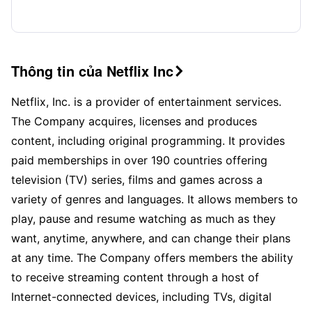
Thông tin của Netflix Inc

Netflix, Inc. is a provider of entertainment services.
The Company acquires, licenses and produces
content, including original programming. It provides
paid memberships in over 190 countries offering
television (TV) series, films and games across a
variety of genres and languages. It allows members to
play, pause and resume watching as much as they
want, anytime, anywhere, and can change their plans
at any time. The Company offers members the ability
to receive streaming content through a host of
Internet-connected devices, including TVs, digital