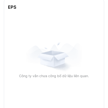
EPS
Công ty vẫn chưa công bố dữ liệu liên quan.