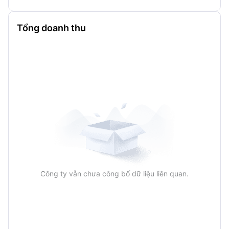
Tổng doanh thu
Công ty vẫn chưa công bố dữ liệu liên quan.