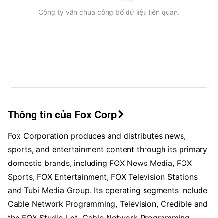
Công ty vẫn chưa công bố dữ liệu liên quan.
Thông tin của Fox Corp

Fox Corporation produces and distributes news,
sports, and entertainment content through its primary
domestic brands, including FOX News Media, FOX
Sports, FOX Entertainment, FOX Television Stations
and Tubi Media Group. Its operating segments include
Cable Network Programming, Television, Credible and
the FOX Studio Lot. Cable Network Programming