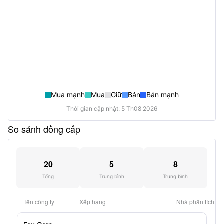
Mua mạnh
Mua
Giữ
Bán
Bán mạnh
Thời gian cập nhật: 5 Th08 2026
So sánh đồng cấp
20
5
8
Tổng
Trung bình
Trung bình
Tên công ty
Xếp hạng
Nhà phân tích