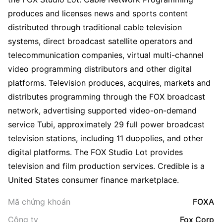
produces and licenses news and sports content
distributed through traditional cable television
systems, direct broadcast satellite operators and
telecommunication companies, virtual multi-channel
video programming distributors and other digital
platforms. Television produces, acquires, markets and
distributes programming through the FOX broadcast
network, advertising supported video-on-demand
service Tubi, approximately 29 full power broadcast
television stations, including 11 duopolies, and other
digital platforms. The FOX Studio Lot provides
television and film production services. Credible is a
United States consumer finance marketplace.
Mã chứng khoán
FOXA
Công ty
Fox Corp