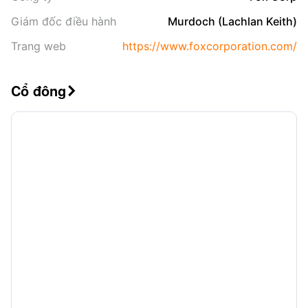
Giám đốc điều hành
Murdoch (Lachlan Keith)
Trang web
https://www.foxcorporation.com/
Cổ đông
