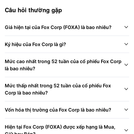
Câu hỏi thường gặp

Giá hiện tại của Fox Corp (FOXA) là bao nhiêu?

Ký hiệu của Fox Corp là gì?
Mức cao nhất trong 52 tuần của cổ phiếu Fox Corp

là bao nhiêu?
Mức thấp nhất trong 52 tuần của cổ phiếu Fox

Corp là bao nhiêu?

Vốn hóa thị trường của Fox Corp là bao nhiêu?
Hiện tại Fox Corp (FOXA) được xếp hạng là Mua,
