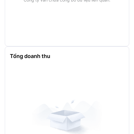
Tổng doanh thu