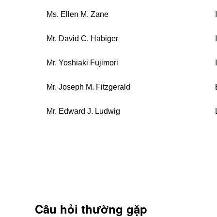
Ms. Ellen M. Zane
Mr. David C. Habiger
Mr. Yoshiaki Fujimori
Mr. Joseph M. Fitzgerald
Mr. Edward J. Ludwig
Câu hỏi thường gặp