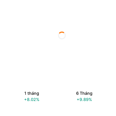
1 tháng
6 Tháng
+8.02%
+9.89%