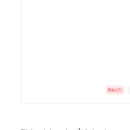
Bán(7)