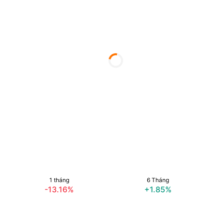
1 tháng
6 Tháng
-13.16%
+1.85%