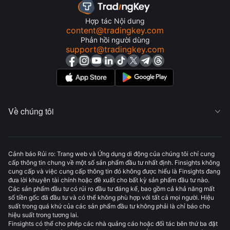
Hợp tác Nội dung
content@tradingkey.com
Phản hồi người dùng
support@tradingkey.com
Về chúng tôi

Cảnh báo Rủi ro: Trang web và Ứng dụng di động của chúng tôi chỉ cung
cấp thông tin chung về một số sản phẩm đầu tư nhất định. Finsights không
cung cấp và việc cung cấp thông tin đó không được hiểu là Finsights đang
đưa lời khuyên tài chính hoặc đề xuất cho bất kỳ sản phẩm đầu tư nào.
Các sản phẩm đầu tư có rủi ro đầu tư đáng kể, bao gồm cả khả năng mất
số tiền gốc đã đầu tư và có thể không phù hợp với tất cả mọi người. Hiệu
suất trong quá khứ của các sản phẩm đầu tư không phải là chỉ báo cho
hiệu suất trong tương lai.
Finsights có thể cho phép các nhà quảng cáo hoặc đối tác bên thứ ba đặt