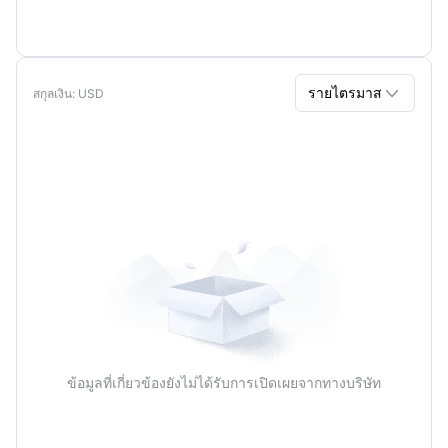

รายไตรมาส
สกุลเงิน
: USD
รายไตรมาส
รายปี
ข้อมูลที่เกี่ยวข้องยังไม่ได้รับการเปิดเผยจากทางบริษัท