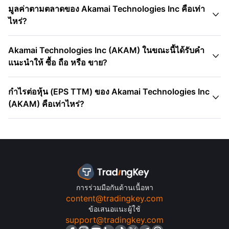
มูลค่าตามตลาดของ Akamai Technologies Inc คือเท่า

ไหร่?
Akamai Technologies Inc (AKAM) ในขณะนี้ได้รับคำ

แนะนำให้ ซื้อ ถือ หรือ ขาย?
กําไรต่อหุ้น (EPS TTM) ของ Akamai Technologies Inc

(AKAM) คือเท่าไหร่?
การร่วมมือกันด้านเนื้อหา
content@tradingkey.com
ข้อเสนอแนะผู้ใช้
support@tradingkey.com