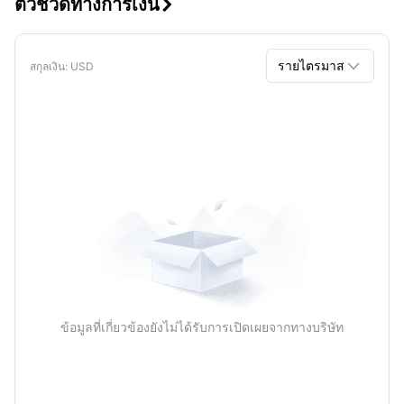
ตัวชี้วัดทางการเงิน


รายไตรมาส
สกุลเงิน
: USD
รายไตรมาส
รายปี
ข้อมูลที่เกี่ยวข้องยังไม่ได้รับการเปิดเผยจากทางบริษัท