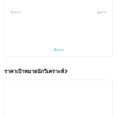
ต่ำมาก
สูงมาก
เชิงบวก
ราคาเป้าหมายนักวิเคราะห์
