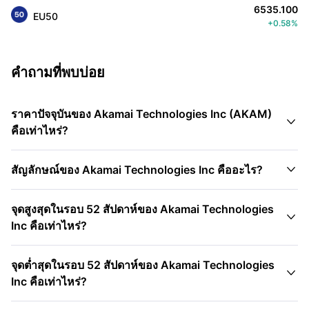
6535.100
EU50
+0.58%
คำถามที่พบบ่อย
ราคาปัจจุบันของ Akamai Technologies Inc (AKAM)

คือเท่าไหร่?

สัญลักษณ์ของ Akamai Technologies Inc คืออะไร?
จุดสูงสุดในรอบ 52 สัปดาห์ของ Akamai Technologies

Inc คือเท่าไหร่?
จุดต่ำสุดในรอบ 52 สัปดาห์ของ Akamai Technologies

Inc คือเท่าไหร่?