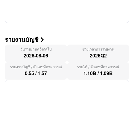
รายงานบัญชี

วันรายงานครั้งถัดไป
ช่วงเวลาการรายงาน
2026-08-06
2026Q2
รายงานบัญชี
/
ตัวเลขที่คาดการณ์
รายได้
/
ตัวเลขที่คาดการณ์
0.55
/
1.57
1.10B
/
1.09B