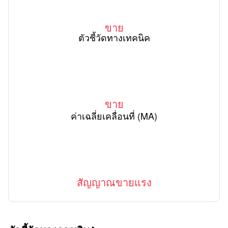
ขาย
ตัวชี้วัดทางเทคนิค
ขาย
ค่าเฉลี่ยเคลื่อนที่ (MA)
สัญญาณขายแรง